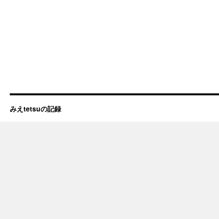
みえtetsuの記録