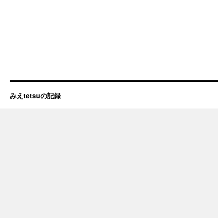
みえtetsuの記録