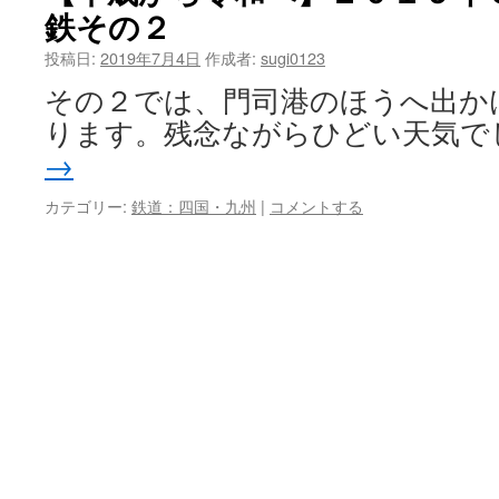
鉄その２
投稿日:
2019年7月4日
作成者:
sugi0123
その２では、門司港のほうへ出か
ります。残念ながらひどい天気で
→
カテゴリー:
鉄道：四国・九州
|
コメントする