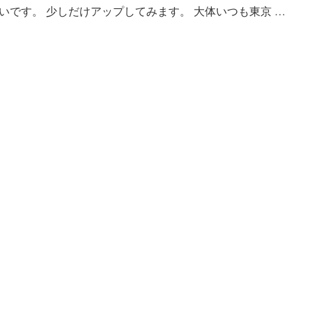
いです。 少しだけアップしてみます。 大体いつも東京 …