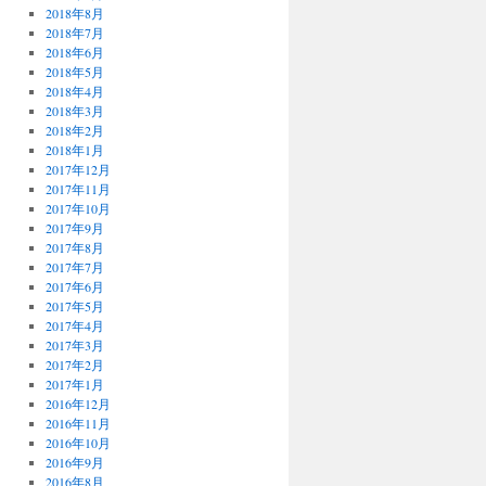
2018年8月
2018年7月
2018年6月
2018年5月
2018年4月
2018年3月
2018年2月
2018年1月
2017年12月
2017年11月
2017年10月
2017年9月
2017年8月
2017年7月
2017年6月
2017年5月
2017年4月
2017年3月
2017年2月
2017年1月
2016年12月
2016年11月
2016年10月
2016年9月
2016年8月