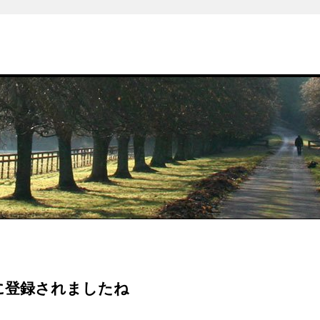
に登録されましたね