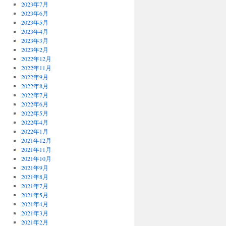
2023年7月
2023年6月
2023年5月
2023年4月
2023年3月
2023年2月
2022年12月
2022年11月
2022年9月
2022年8月
2022年7月
2022年6月
2022年5月
2022年4月
2022年1月
2021年12月
2021年11月
2021年10月
2021年9月
2021年8月
2021年7月
2021年5月
2021年4月
2021年3月
2021年2月