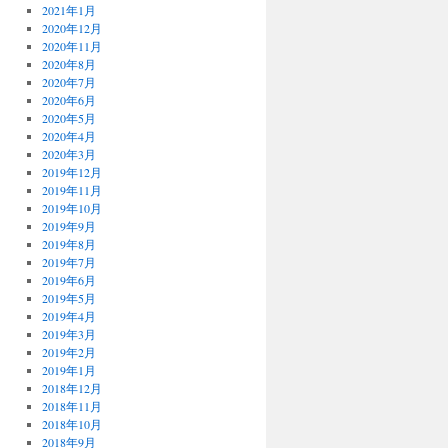
2021年1月
2020年12月
2020年11月
2020年8月
2020年7月
2020年6月
2020年5月
2020年4月
2020年3月
2019年12月
2019年11月
2019年10月
2019年9月
2019年8月
2019年7月
2019年6月
2019年5月
2019年4月
2019年3月
2019年2月
2019年1月
2018年12月
2018年11月
2018年10月
2018年9月