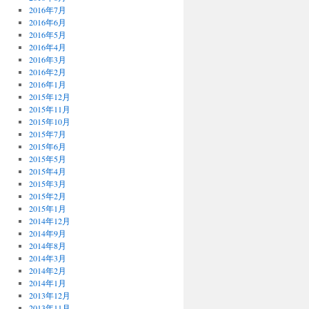
2016年7月
2016年6月
2016年5月
2016年4月
2016年3月
2016年2月
2016年1月
2015年12月
2015年11月
2015年10月
2015年7月
2015年6月
2015年5月
2015年4月
2015年3月
2015年2月
2015年1月
2014年12月
2014年9月
2014年8月
2014年3月
2014年2月
2014年1月
2013年12月
2013年11月