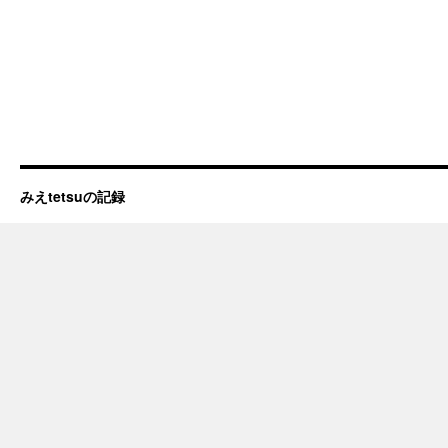
みえtetsuの記録