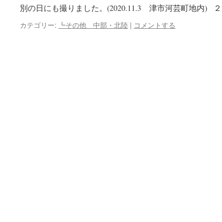
別の日にも撮りました。(2020.11.3 津市河芸町地内) 
カテゴリー:
┗その他 中部・北陸
|
コメントする