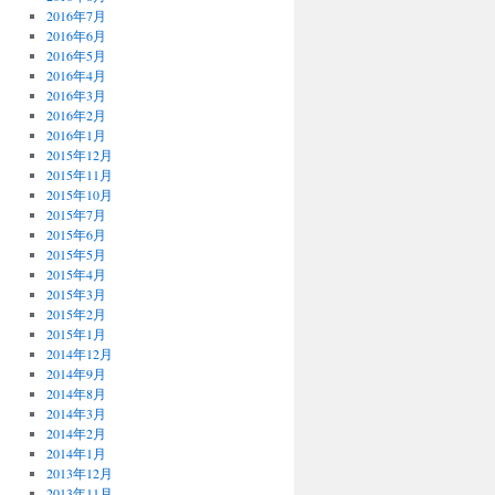
2016年7月
2016年6月
2016年5月
2016年4月
2016年3月
2016年2月
2016年1月
2015年12月
2015年11月
2015年10月
2015年7月
2015年6月
2015年5月
2015年4月
2015年3月
2015年2月
2015年1月
2014年12月
2014年9月
2014年8月
2014年3月
2014年2月
2014年1月
2013年12月
2013年11月