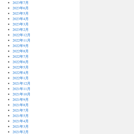
2023年7月
2023年6月
2023年5月
2023年4月
2023年3月
2023年2月
2022年12月
2022年11月
2022年9月
2022年8月
2022年7月
2022年6月
2022年5月
2022年4月
2022年1月
2021年12月
2021年11月
2021年10月
2021年9月
2021年8月
2021年7月
2021年5月
2021年4月
2021年3月
2021年2月