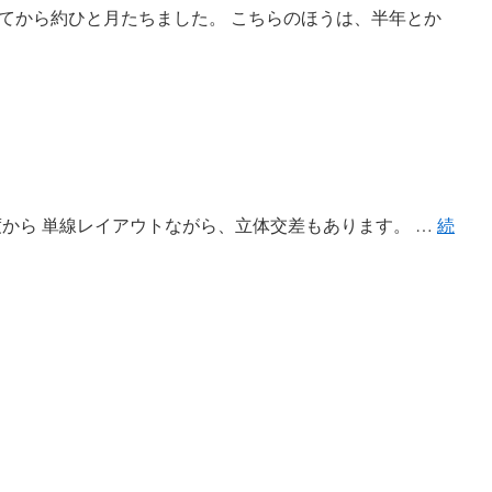
てから約ひと月たちました。 こちらのほうは、半年とか
度から 単線レイアウトながら、立体交差もあります。 …
続