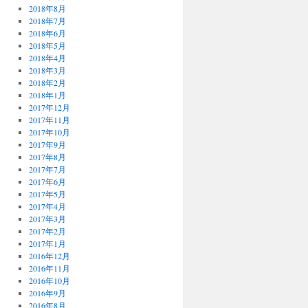
2018年8月
2018年7月
2018年6月
2018年5月
2018年4月
2018年3月
2018年2月
2018年1月
2017年12月
2017年11月
2017年10月
2017年9月
2017年8月
2017年7月
2017年6月
2017年5月
2017年4月
2017年3月
2017年2月
2017年1月
2016年12月
2016年11月
2016年10月
2016年9月
2016年8月