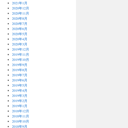
2021年1月
2020年12月
2020年11月
2020年8月
2020年7月
2020年6月
2020年5月
2020年4月
2020年3月
2019年12月
2019年11月
2019年10月
2019年9月
2019年8月
2019年7月
2019年6月
2019年5月
2019年4月
2019年3月
2019年2月
2019年1月
2018年12月
2018年11月
2018年10月
2018年9月