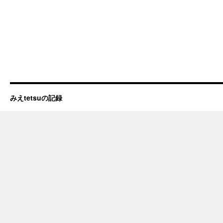
みえtetsuの記録