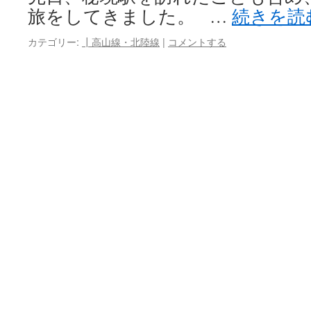
旅をしてきました。 …
続きを読
カテゴリー:
┃高山線・北陸線
|
コメントする