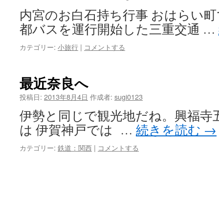
内宮のお白石持ち行事 おはらい町
都バスを運行開始した三重交通 …
カテゴリー:
小旅行
|
コメントする
最近奈良へ
投稿日:
2013年8月4日
作成者:
sugi0123
伊勢と同じで観光地だね。興福寺五
は 伊賀神戸では …
続きを読む
→
カテゴリー:
鉄道：関西
|
コメントする