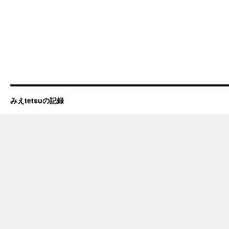
みえtetsuの記録