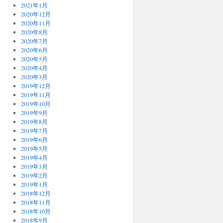
2021年1月
2020年12月
2020年11月
2020年8月
2020年7月
2020年6月
2020年5月
2020年4月
2020年3月
2019年12月
2019年11月
2019年10月
2019年9月
2019年8月
2019年7月
2019年6月
2019年5月
2019年4月
2019年3月
2019年2月
2019年1月
2018年12月
2018年11月
2018年10月
2018年9月