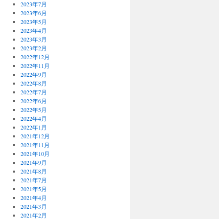
2023年7月
2023年6月
2023年5月
2023年4月
2023年3月
2023年2月
2022年12月
2022年11月
2022年9月
2022年8月
2022年7月
2022年6月
2022年5月
2022年4月
2022年1月
2021年12月
2021年11月
2021年10月
2021年9月
2021年8月
2021年7月
2021年5月
2021年4月
2021年3月
2021年2月