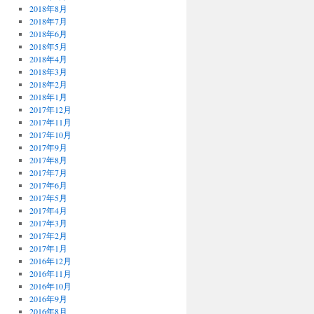
2018年8月
2018年7月
2018年6月
2018年5月
2018年4月
2018年3月
2018年2月
2018年1月
2017年12月
2017年11月
2017年10月
2017年9月
2017年8月
2017年7月
2017年6月
2017年5月
2017年4月
2017年3月
2017年2月
2017年1月
2016年12月
2016年11月
2016年10月
2016年9月
2016年8月