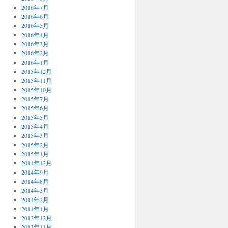
2016年7月
2016年6月
2016年5月
2016年4月
2016年3月
2016年2月
2016年1月
2015年12月
2015年11月
2015年10月
2015年7月
2015年6月
2015年5月
2015年4月
2015年3月
2015年2月
2015年1月
2014年12月
2014年9月
2014年8月
2014年3月
2014年2月
2014年1月
2013年12月
2013年11月