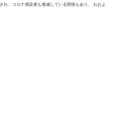
れ、コロナ感染者も激減している関係もあり、 おおよ