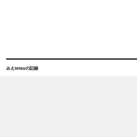
みえtetsuの記録