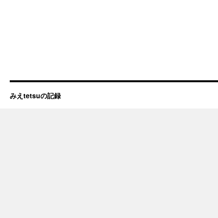
みえtetsuの記録