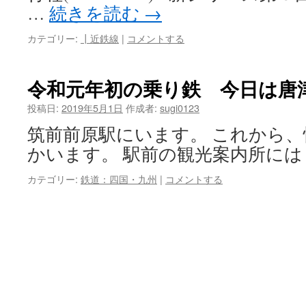
…
続きを読む
→
カテゴリー:
┃近鉄線
|
コメントする
令和元年初の乗り鉄 今日は唐
投稿日:
2019年5月1日
作成者:
sugi0123
筑前前原駅にいます。 これから
かいます。 駅前の観光案内所には
カテゴリー:
鉄道：四国・九州
|
コメントする