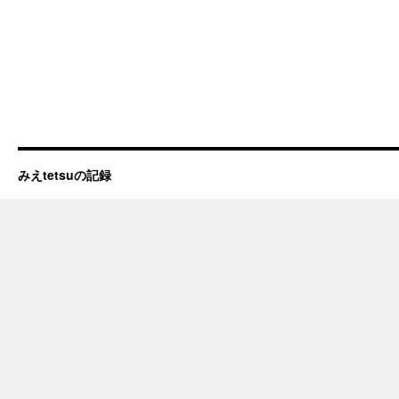
みえtetsuの記録