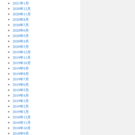
2021年1月
2020年12月
2020年11月
2020年8月
2020年7月
2020年6月
2020年5月
2020年4月
2020年3月
2019年12月
2019年11月
2019年10月
2019年9月
2019年8月
2019年7月
2019年6月
2019年5月
2019年4月
2019年3月
2019年2月
2019年1月
2018年12月
2018年11月
2018年10月
2018年9月