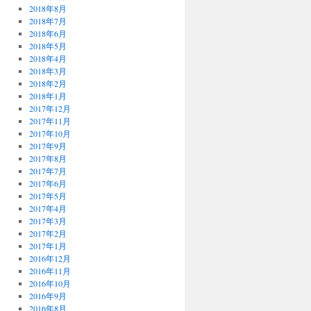
2018年8月
2018年7月
2018年6月
2018年5月
2018年4月
2018年3月
2018年2月
2018年1月
2017年12月
2017年11月
2017年10月
2017年9月
2017年8月
2017年7月
2017年6月
2017年5月
2017年4月
2017年3月
2017年2月
2017年1月
2016年12月
2016年11月
2016年10月
2016年9月
2016年8月