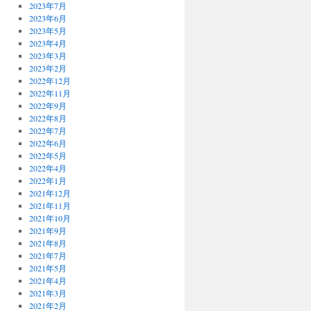
2023年7月
2023年6月
2023年5月
2023年4月
2023年3月
2023年2月
2022年12月
2022年11月
2022年9月
2022年8月
2022年7月
2022年6月
2022年5月
2022年4月
2022年1月
2021年12月
2021年11月
2021年10月
2021年9月
2021年8月
2021年7月
2021年5月
2021年4月
2021年3月
2021年2月