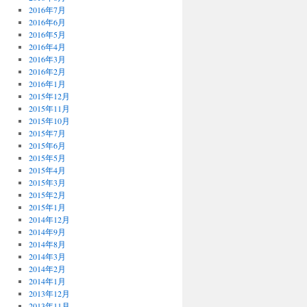
2016年7月
2016年6月
2016年5月
2016年4月
2016年3月
2016年2月
2016年1月
2015年12月
2015年11月
2015年10月
2015年7月
2015年6月
2015年5月
2015年4月
2015年3月
2015年2月
2015年1月
2014年12月
2014年9月
2014年8月
2014年3月
2014年2月
2014年1月
2013年12月
2013年11月