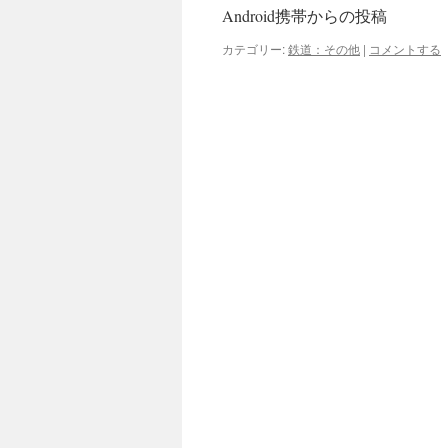
Android携帯からの投稿
カテゴリー:
鉄道：その他
|
コメントする