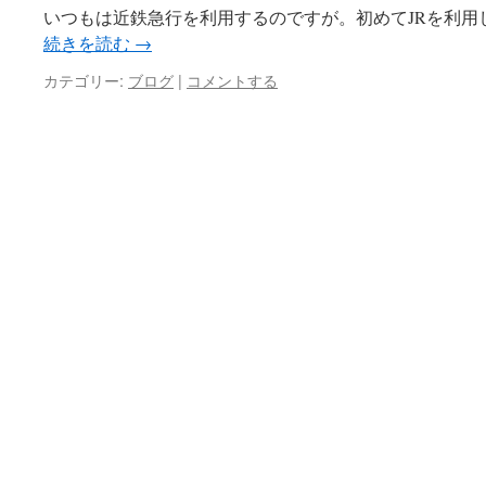
いつもは近鉄急行を利用するのですが。初めてJRを利用し
続きを読む
→
カテゴリー:
ブログ
|
コメントする