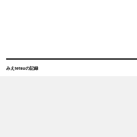
みえtetsuの記録