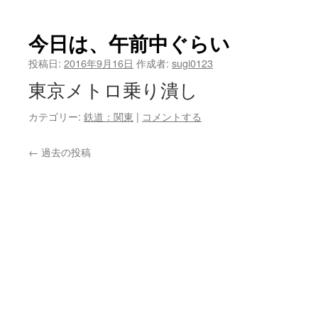
今日は、午前中ぐらい
投稿日:
2016年9月16日
作成者:
sugi0123
東京メトロ乗り潰し
カテゴリー:
鉄道：関東
|
コメントする
←
過去の投稿