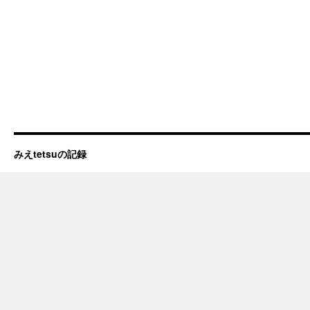
みえtetsuの記録