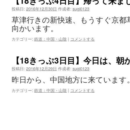
【18きっぷ4日目】帰って来ま
投稿日:
2016年12月30日
作成者:
sugi0123
草津行きの新快速、もうすぐ京都
向かいます。
カテゴリー:
鉄道：中国・山陰
|
コメントする
【18きっぷ3日目】今日は、朝
投稿日:
2016年12月29日
作成者:
sugi0123
昨日から、中国地方に来ています。
カテゴリー:
鉄道：中国・山陰
|
コメントする