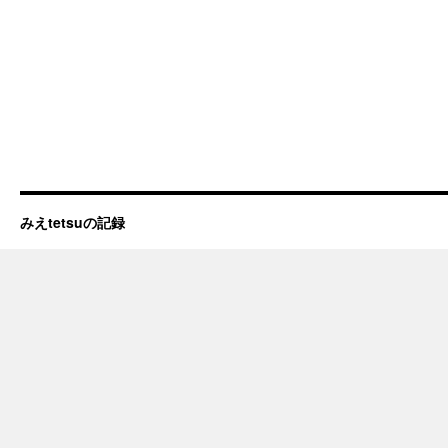
みえtetsuの記録