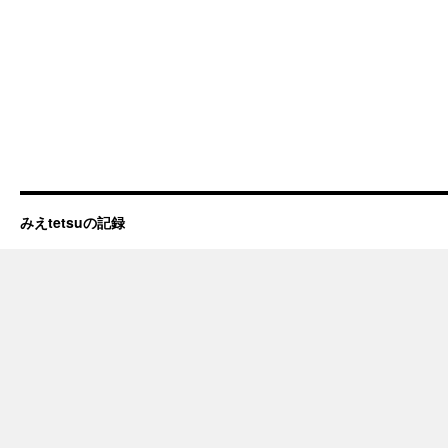
みえtetsuの記録